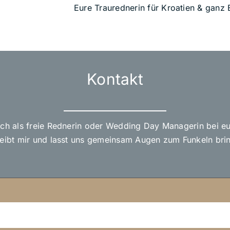
Eure Traurednerin für Kroatien & ganz
Kontakt
ich als freie Rednerin oder Wedding Day Managerin bei eu
eibt mir und lasst uns gemeinsam Augen zum Funkeln bri