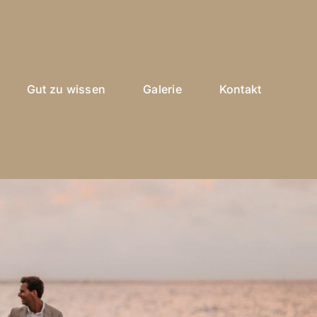
Gut zu wissen
Galerie
Kontakt