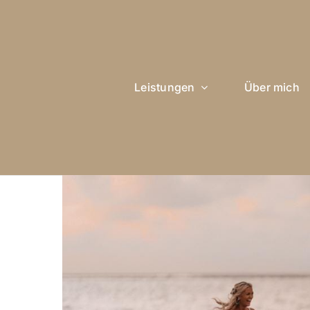
Leistungen
Über mich