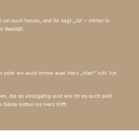
 um euch herum, und ihr sagt „Ja“ – mitten in
s Realität.
en oder wo auch immer euer Herz „Hier!“ ruft. Ich
, die so einzigartig sind wie ihr es auch seid.
äste mitten ins Herz trifft.