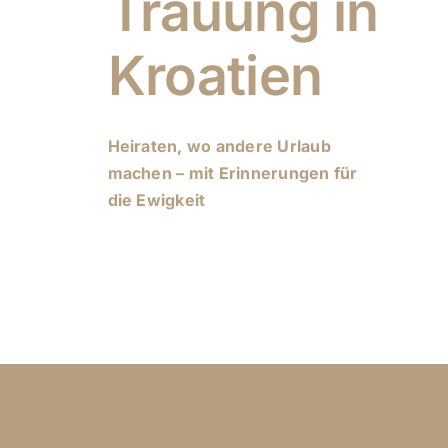
Trauung in
Kroatien
Heiraten, wo andere Urlaub
machen – mit Erinnerungen für
die Ewigkeit