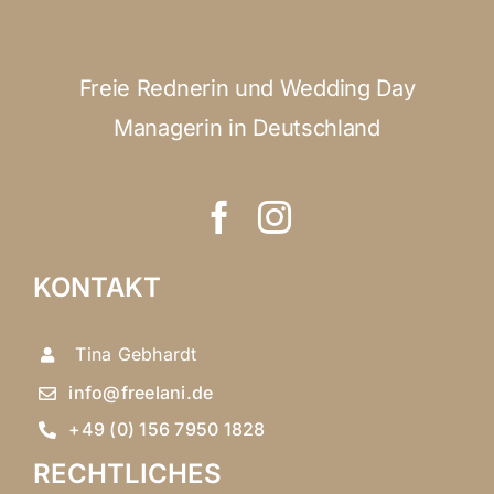
Freie Rednerin und Wedding Day
Managerin in Deutschland
KONTAKT
Tina Gebhardt
info@freelani.de
+49 (0) 156 7950 1828
RECHTLICHES