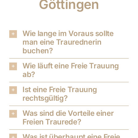
Göttingen
Wie lange im Voraus sollte
man eine Traurednerin
buchen?
Wie läuft eine Freie Trauung
ab?
Ist eine Freie Trauung
rechtsgültig?
Was sind die Vorteile einer
Freien Traurede?
Was ist überhaupt eine Freie