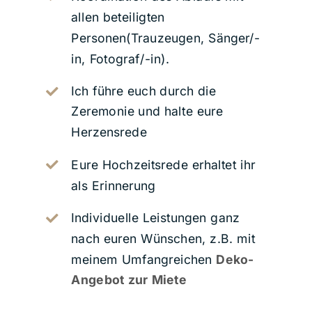
allen beteiligten
Personen(Trauzeugen, Sänger/-
in, Fotograf/-in).
Ich führe euch durch die
Zeremonie und halte eure
Herzensrede
Eure Hochzeitsrede erhaltet ihr
als Erinnerung
Individuelle Leistungen ganz
nach euren Wünschen, z.B. mit
meinem Umfangreichen
Deko-
Angebot zur Miete