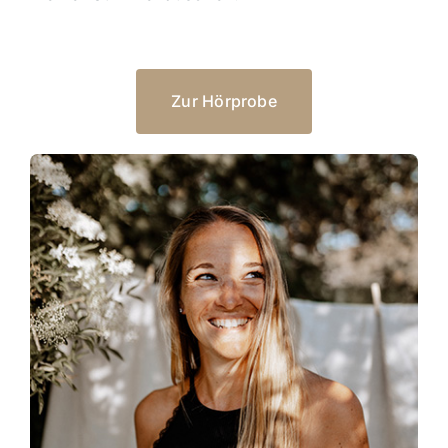
Zur Hörprobe