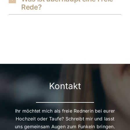
Rede?
Kontakt
Ihr möchtet mich als freie Rednerin bei eurer
Hochzeit oder Taufe? Schreibt mir und lasst
uns gemeinsam Augen zum Funkeln bringen.