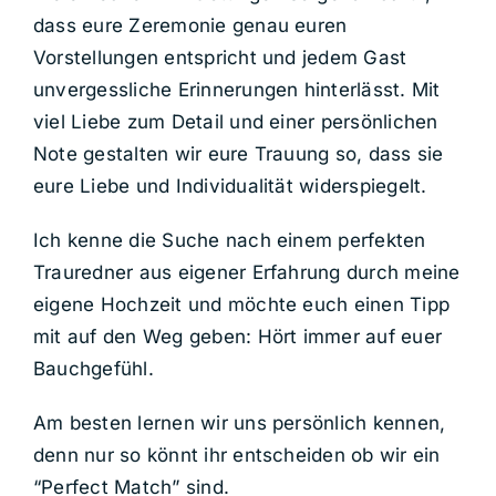
dass eure Zeremonie genau euren
Vorstellungen entspricht und jedem Gast
unvergessliche Erinnerungen hinterlässt. Mit
viel Liebe zum Detail und einer persönlichen
Note gestalten wir eure Trauung so, dass sie
eure Liebe und Individualität widerspiegelt.
Ich kenne die Suche nach einem perfekten
Trauredner aus eigener Erfahrung durch meine
eigene Hochzeit und möchte euch einen Tipp
mit auf den Weg geben: Hört immer auf euer
Bauchgefühl.
Am besten lernen wir uns persönlich kennen,
denn nur so könnt ihr entscheiden ob wir ein
“Perfect Match” sind.