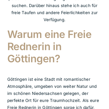
suchen. Darüber hinaus stehe ich auch für
freie Taufen und andere Feierlichkeiten zur
Verfügung.
Warum eine Freie
Rednerin in
Göttingen?
Göttingen ist eine Stadt mit romantischer
Atmosphäre, umgeben von weiter Natur und
im schönen Niedersachsen gelegen, der
perfekte Ort für eure Traumhochzeit. Als eure
Freie Rednerin in Göttingen sorge ich dafür,