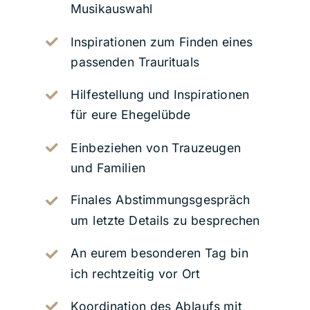
Musikauswahl
Inspirationen zum Finden eines
passenden Traurituals
Hilfestellung und Inspirationen
für eure Ehegelübde
Einbeziehen von Trauzeugen
und Familien
Finales Abstimmungsgespräch
um letzte Details zu besprechen
An eurem besonderen Tag bin
ich rechtzeitig vor Ort
Koordination des Ablaufs mit