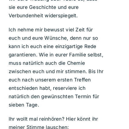
sie eure Geschichte und eure
Verbundenheit widerspiegelt.
Ich nehme mir bewusst viel Zeit für
euch und eure Wünsche, denn nur so
kann ich euch eine einzigartige Rede
garantieren. Wie in eurer Familie selbst,
muss natürlich auch die Chemie
zwischen euch und mir stimmen. Bis Ihr
euch nach unserem ersten Treffen
entschieden habt, reserviere ich
natürlich den gewünschten Termin für
sieben Tage.
Ihr wollt mal reinhören? Hier könnt ihr
meiner Stimme lauschen: