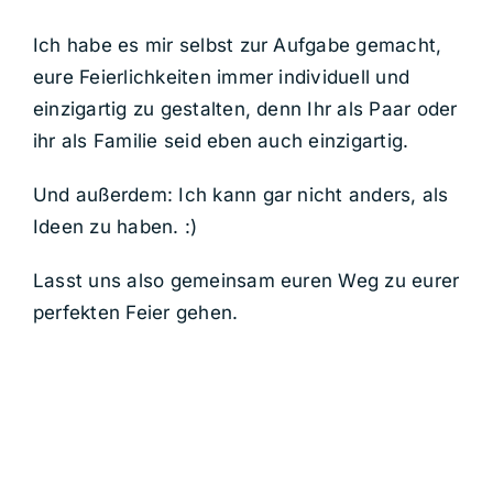
Ich habe es mir selbst zur Aufgabe gemacht,
eure Feierlichkeiten immer individuell und
einzigartig zu gestalten, denn Ihr als Paar oder
ihr als Familie seid eben auch einzigartig.
Und außerdem: Ich kann gar nicht anders, als
Ideen zu haben. :)
Lasst uns also gemeinsam euren Weg zu eurer
perfekten Feier gehen.