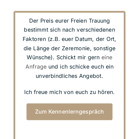
Der Preis eurer Freien Trauung
bestimmt sich nach verschiedenen
Faktoren (z.B. euer Datum, der Ort,
die Länge der Zeremonie, sonstige
Wünsche). Schickt mir gern
eine
Anfrage
und ich schicke euch ein
unverbindliches Angebot.
Ich freue mich von euch zu hören.
Zum Kennenlerngespräch