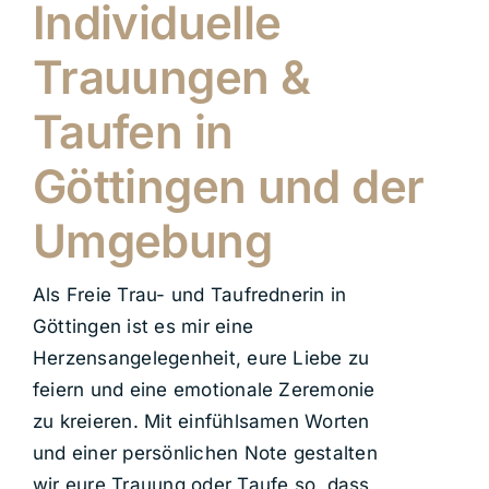
Individuelle
Trauungen &
Taufen in
Göttingen und der
Umgebung
Als Freie Trau- und Taufrednerin in
Göttingen ist es mir eine
Herzensangelegenheit, eure Liebe zu
feiern und eine emotionale Zeremonie
zu kreieren. Mit einfühlsamen Worten
und einer persönlichen Note gestalten
wir eure Trauung oder Taufe so, dass