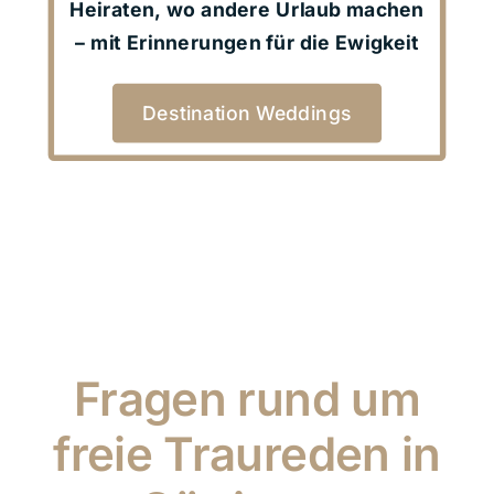
Heiraten, wo andere Urlaub machen
– mit Erinnerungen für die Ewigkeit
Destination Weddings
Fragen rund um
freie Traureden in