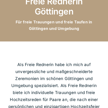
Freie Rednerin
Kontakt
Göttingen
Für freie Trauungen und freie Taufen in
Göttingen und Umgebung
Als Freie Rednerin habe ich mich auf
unvergessliche und maßgeschneiderte
Zeremonien im schönen Göttingen und
Umgebung spezialisiert. Als Freie Rednerin
biete ich individuelle Trauungen und freie
Hochzeitsreden für Paare an, die nach einer
persönlichen und einzigartigen Hochzeitsfeier