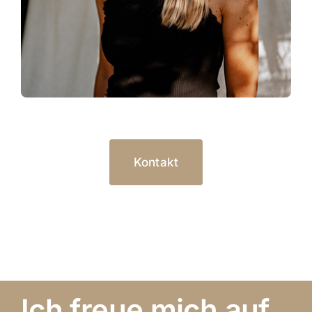
Kontakt
Ich freue mich auf